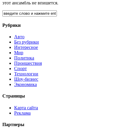
этот ансамбль не впишется.
Рубрики
Авто
Без рубрики
Интересное
Мир
Политика
Проишествия
Спорт
Технологии
Шоу-бизнес
Экономика
Страницы
Карта сайта
Реклама
Партнеры