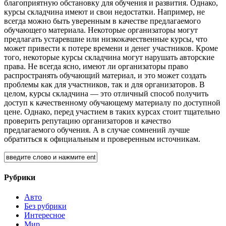
благоприятную обстановку для обучения и развития. Однако,
курсы складчина имеют и свои недостатки. Например, не
всегда можно быть уверенным в качестве предлагаемого
обучающего материала. Некоторые организаторы могут
предлагать устаревшие или низкокачественные курсы, что
может привести к потере времени и денег участников. Кроме
того, некоторые курсы складчина могут нарушать авторские
права. Не всегда ясно, имеют ли организаторы право
распространять обучающий материал, и это может создать
проблемы как для участников, так и для организаторов. В
целом, курсы складчина — это отличный способ получить
доступ к качественному обучающему материалу по доступной
цене. Однако, перед участием в таких курсах стоит тщательно
проверить репутацию организаторов и качество
предлагаемого обучения. А в случае сомнений лучше
обратиться к официальным и проверенным источникам.
Рубрики
Авто
Без рубрики
Интересное
Мир