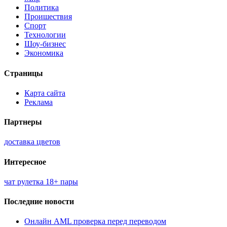
Политика
Проишествия
Спорт
Технологии
Шоу-бизнес
Экономика
Страницы
Карта сайта
Реклама
Партнеры
доставка цветов
Интересное
чат рулетка 18+ пары
Последние новости
Онлайн AML проверка перед переводом