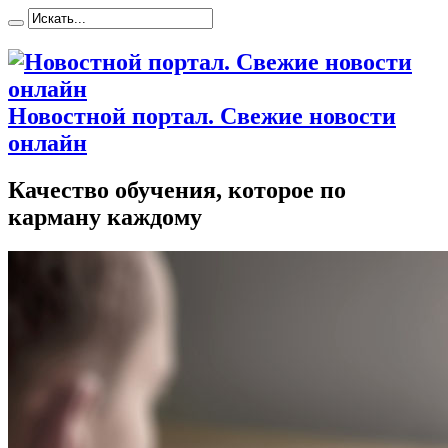
Новостной портал. Свежие новости
онлайн
Качество обучения, которое по
карману каждому