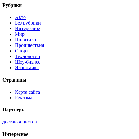
Рубрики
Авто
Без рубрики
Интересное
Мир
Политика
Проишествия
Спорт
Технологии
Шоу-бизнес
Экономика
Страницы
Карта сайта
Реклама
Партнеры
доставка цветов
Интересное