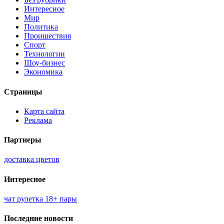
Интересное
Мир
Политика
Проишествия
Спорт
Технологии
Шоу-бизнес
Экономика
Страницы
Карта сайта
Реклама
Партнеры
доставка цветов
Интересное
чат рулетка 18+ пары
Последние новости