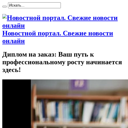
Новостной портал. Свежие новости
онлайн
Диплом на заказ: Ваш путь к
профессиональному росту начинается
здесь!