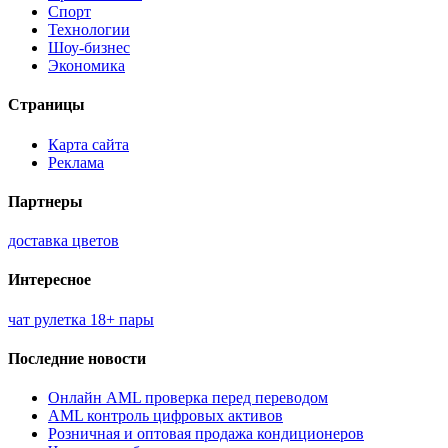
Спорт
Технологии
Шоу-бизнес
Экономика
Страницы
Карта сайта
Реклама
Партнеры
доставка цветов
Интересное
чат рулетка 18+ пары
Последние новости
Онлайн AML проверка перед переводом
AML контроль цифровых активов
Розничная и оптовая продажа кондиционеров