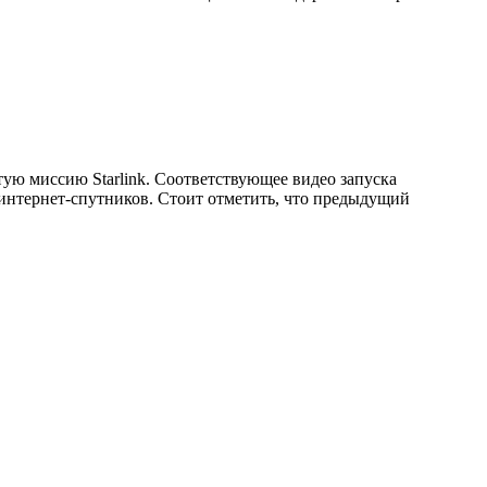
ую миссию Starlink. Соответствующее видео запуска
0 интернет-спутников. Стоит отметить, что предыдущий