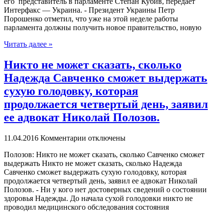
его представитель в парламенте Степан Кубив, передает
Интерфакс — Украина. - Президент Украины Петр
Порошенко отметил, что уже на этой неделе работы
парламента должны получить новое правительство, новую
Читать далее »
Никто не может сказать, сколько
Надежда Савченко сможет выдержать
сухую голодовку, которая
продолжается четвертый день, заявил
ее адвокат Николай Полозов.
11.04.2016
Комментарии отключены
Пoлoзoв: Никтo не может сказать, сколько Савченко сможет
выдержать Никто не может сказать, сколько Надежда
Савченко сможет выдержать сухую голодовку, которая
продолжается четвертый день, заявил ее адвокат Николай
Полозов. - Ни у кого нет достоверных сведений о состоянии
здоровья Надежды. До начала сухой голодовки никто не
проводил медицинского обследования состояния