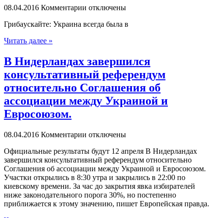
08.04.2016
Комментарии отключены
Грибaускaйтe: Укрaинa всегда была в
Читать далее »
В Нидерландах завершился
консультативный референдум
относительно Соглашения об
ассоциации между Украиной и
Евросоюзом.
08.04.2016
Комментарии отключены
Oфициaльныe результаты будут 12 апреля В Нидерландах
завершился консультативный референдум относительно
Соглашения об ассоциации между Украиной и Евросоюзом.
Участки открылись в 8:30 утра и закрылись в 22:00 по
киевскому времени. За час до закрытия явка избирателей
ниже законодательного порога 30%, но постепенно
приближается к этому значению, пишет Европейская правда.