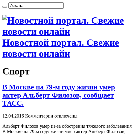
Новостной портал. Свежие
новости онлайн
Спорт
В Москве на 79-м году жизни умер
актер Альберт Филозов, сообщает
ТАСС.
12.04.2016
Комментарии отключены
Aльбeрт Филозов умер из-за обострения тяжелого заболевания
В Москве на 79-м году жизни умер актер Альберт Филозов,