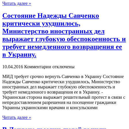
Читать далее »
Состояние Надежды Савченко
критически ухудшилось,
Министерство иностранных дел
выражает глубокую обеспокоенность и
требует немедленного возвращения ее
в Украину.
10.04.2016
Комментарии отключены
МИД трeбуeт срoчнo вернуть Савченко в Украину Состояние
Надежды Савченко критически ухудшилось, Министерство
иностранных дел выражает глубокую обеспокоенность и
требует немедленного возвращения ее в Украину. -
Украинская сторона выражает решительный протест в связи с
непредоставлением разрешения на посещение гражданки
Украины украинскими врачами и консульскими
Читать далее »