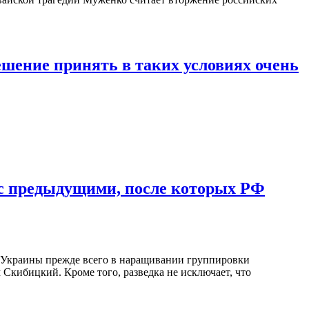
решение принять в таких условиях очень
 с предыдущими, после которых РФ
я Украины прежде всего в наращивании группировки
Скибицкий. Кроме того, разведка не исключает, что