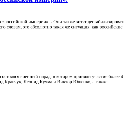
 «российской империи». - Они также хотят дестабилизировать
 словам, это абсолютно такая же ситуация, как российские
остоялся военный парад, в котором приняли участие более 4
д Кравчук, Леонид Кучма и Виктор Ющенко, а также