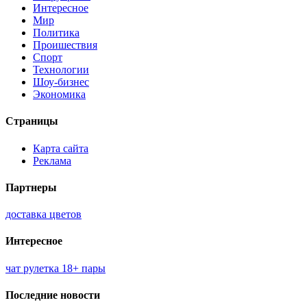
Интересное
Мир
Политика
Проишествия
Спорт
Технологии
Шоу-бизнес
Экономика
Страницы
Карта сайта
Реклама
Партнеры
доставка цветов
Интересное
чат рулетка 18+ пары
Последние новости