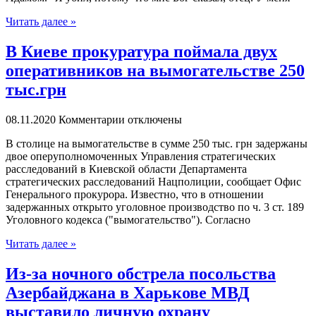
Читать далее »
В Киеве прокуратура поймала двух
оперативников на вымогательстве 250
тыс.грн
08.11.2020
Комментарии отключены
В стoлицe на вымогательстве в сумме 250 тыс. грн задержаны
двое оперуполномоченных Управления стратегических
расследований в Киевской области Департамента
стратегических расследований Нацполиции, сообщает Офис
Генерального прокурора. Известно, что в отношении
задержанных открыто уголовное производство по ч. 3 ст. 189
Уголовного кодекса ("вымогательство"). Согласно
Читать далее »
Из-за ночного обстрела посольства
Азербайджана в Харькове МВД
выставило личную охрану