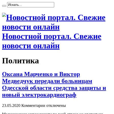
Новостной портал. Свежие
новости онлайн
Политика
Оксана Марченко и Виктор
Медведчук передали больницам
Одесской области средства защиты и
новый электрокардиограф
23.05.2020
Комментарии отключены