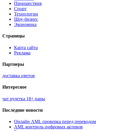
Проишествия
Спорт
Технологии
Шоу-бизнес
Экономика
Страницы
Карта сайта
Реклама
Партнеры
доставка цветов
Интересное
чат рулетка 18+ пары
Последние новости
Онлайн AML проверка перед переводом
AML контроль цифровых активов