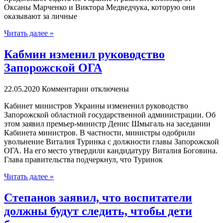
Оксаны Марченко и Виктора Медведчука, которую они
оказывают за личные
Читать далее »
Кабмин изменил руководство
Запорожской ОГА
22.05.2020
Комментарии отключены
Кaбинeт министров Украины измененил руководство
Запорожской областной государственной администрации. Об
этом заявил премьер-министр Денис Шмыгаль на заседании
Кабинета министров. В частности, министры одобрили
увольнение Виталия Туринка с должности главы Запорожской
ОГА. На его место утвердили кандидатуру Виталия Боговина.
Глава правительства подчеркнул, что Туринок
Читать далее »
Степанов заявил, что воспитатели
должны будут следить, чтобы дети