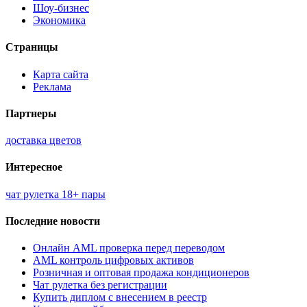
Шоу-бизнес
Экономика
Страницы
Карта сайта
Реклама
Партнеры
доставка цветов
Интересное
чат рулетка 18+ пары
Последние новости
Онлайн AML проверка перед переводом
AML контроль цифровых активов
Розничная и оптовая продажа кондиционеров
Чат рулетка без регистрации
Купить диплом с внесением в реестр