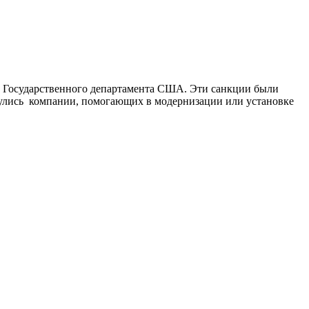
 Государственного департамента США. Эти санкции были
снулись компании, помогающих в модернизации или установке