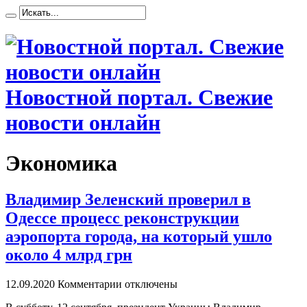
Новостной портал. Свежие
новости онлайн
Экономика
Владимир Зеленский проверил в
Одессе процесс реконструкции
аэропорта города, на который ушло
около 4 млрд грн
12.09.2020
Комментарии отключены