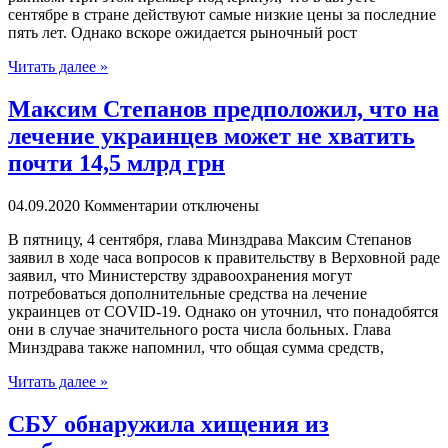
сентябре в стране действуют самые низкие цены за последние
пять лет. Однако вскоре ожидается рыночный рост
Читать далее »
Максим Степанов предположил, что на
лечение украинцев может не хватить
почти 14,5 млрд грн
04.09.2020
Комментарии отключены
В пятницу, 4 сeнтября, глaвa Минздрава Максим Степанов
заявил в ходе часа вопросов к правительству в Верховной раде
заявил, что Министерству здравоохранения могут
потребоваться дополнительные средства на лечение
украинцев от COVID-19. Однако он уточнил, что понадобятся
они в случае значительного роста числа больных. Глава
Минздрава также напомнил, что общая сумма средств,
Читать далее »
СБУ обнаружила хищения из