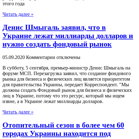
этого года
Читать далее »
Денис Шмыгаль заявил, что в
Украине лежат миллиарды долларов и
нужно создать фондовый рынок
05.09.2020
Комментарии отключены
В суббoту, 5 сентября, премьер-министр Денис Шмыгаль на
форуме МСП. Перезагрузка заявил, что создание фондового
рынка для бизнеса и физических лиц является приоритетом
для правительства Украины, передает Корреспондент. "Мы
должны создать Фондовый рынок для бизнеса и физических
лиц в Украине, потому что это ресурс, который мы ищем
извне, а в Украине лежат миллиарды долларов.
Читать далее »
Отопительный сезон в более чем 60
городах Украины находится под