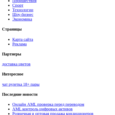
Проишествия
Спорт
Технологии
Шоу-бизнес
Экономика
Страницы
Карта сайта
Реклама
Партнеры
доставка цветов
Интересное
чат рулетка 18+ пары
Последние новости
Онлайн AML проверка перед переводом
AML контроль цифровых активов
Розничная и оптовая продажа кондиционеров