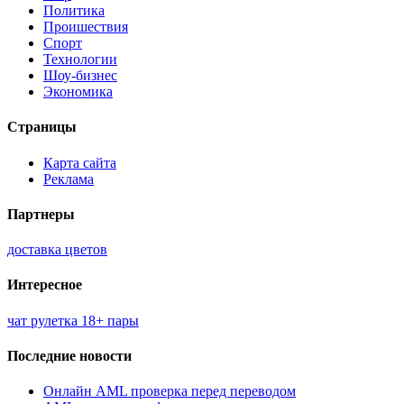
Политика
Проишествия
Спорт
Технологии
Шоу-бизнес
Экономика
Страницы
Карта сайта
Реклама
Партнеры
доставка цветов
Интересное
чат рулетка 18+ пары
Последние новости
Онлайн AML проверка перед переводом