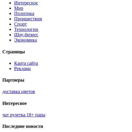
Интересное
Мир
Политика
Проишествия
Спорт
Технологии
Шоу-бизнес
Экономика
Страницы
Карта сайта
Реклама
Партнеры
доставка цветов
Интересное
чат рулетка 18+ пары
Последние новости