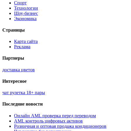
Спорт
Технологии
Шоу-бизнес
Экономика
Страницы
Карта сайта
Реклама
Партнеры
доставка цветов
Интересное
чат рулетка 18+ пары
Последние новости
Онлайн AML проверка перед переводом
AML контроль цифровых активов
Розничная и оптовая продажа кондиционеров