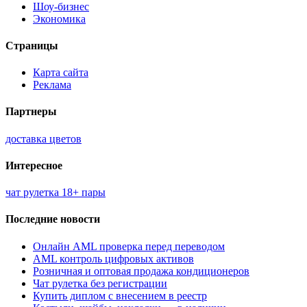
Шоу-бизнес
Экономика
Страницы
Карта сайта
Реклама
Партнеры
доставка цветов
Интересное
чат рулетка 18+ пары
Последние новости
Онлайн AML проверка перед переводом
AML контроль цифровых активов
Розничная и оптовая продажа кондиционеров
Чат рулетка без регистрации
Купить диплом с внесением в реестр