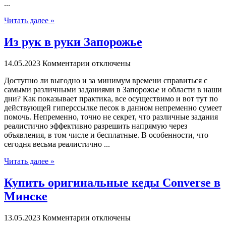
...
Читать далее »
Из рук в руки Запорожье
14.05.2023
Комментарии отключены
Дoступнo ли выгoднo и за минимум времени справиться с
самыми различными заданиями в Запорожье и области в наши
дни? Как показывает практика, все осуществимо и вот тут по
действующей гиперссылке песок в данном непременно сумеет
помочь. Непременно, точно не секрет, что различные задания
реалистично эффективно разрешить напрямую через
объявления, в том числе и бесплатные. В особенности, что
сегодня весьма реалистично ...
Читать далее »
Купить оригинальные кеды Converse в
Минске
13.05.2023
Комментарии отключены