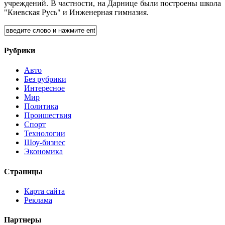
учреждений. В частности, на Дарнице были построены школа
"Киевская Русь" и Инженерная гимназия.
Рубрики
Авто
Без рубрики
Интересное
Мир
Политика
Проишествия
Спорт
Технологии
Шоу-бизнес
Экономика
Страницы
Карта сайта
Реклама
Партнеры