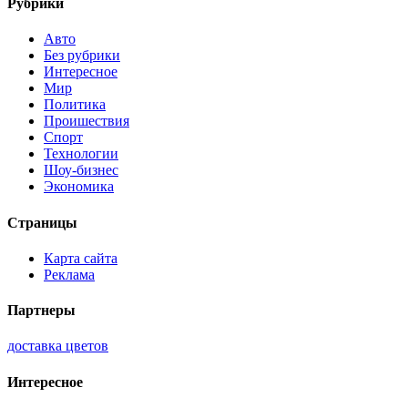
Рубрики
Авто
Без рубрики
Интересное
Мир
Политика
Проишествия
Спорт
Технологии
Шоу-бизнес
Экономика
Страницы
Карта сайта
Реклама
Партнеры
доставка цветов
Интересное